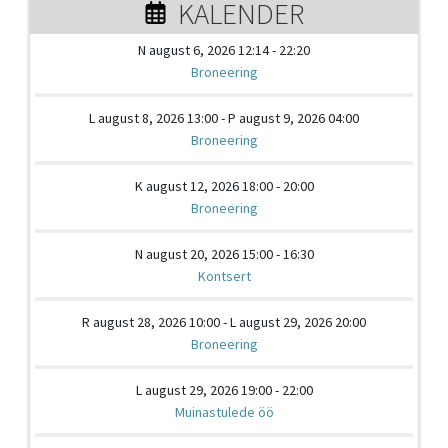
KALENDER
N august 6, 2026 12:14 - 22:20
Broneering
L august 8, 2026 13:00 - P august 9, 2026 04:00
Broneering
K august 12, 2026 18:00 - 20:00
Broneering
N august 20, 2026 15:00 - 16:30
Kontsert
R august 28, 2026 10:00 - L august 29, 2026 20:00
Broneering
L august 29, 2026 19:00 - 22:00
Muinastulede öö