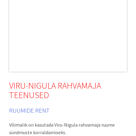
VIRU-NIGULA RAHVAMAJA
TEENUSED
RUUMIDE RENT
Võimalik on kasutada Viru-Nigula rahvamaja ruume
sündmuste korraldamiseks.