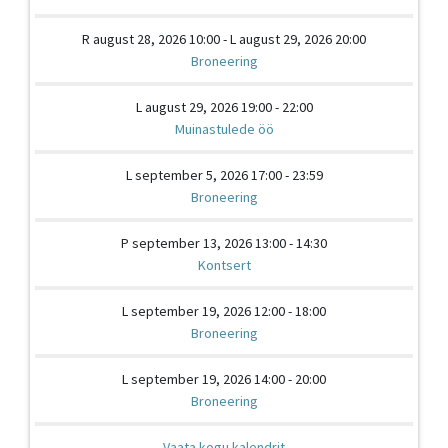
R august 28, 2026 10:00 - L august 29, 2026 20:00
Broneering
L august 29, 2026 19:00 - 22:00
Muinastulede öö
L september 5, 2026 17:00 - 23:59
Broneering
P september 13, 2026 13:00 - 14:30
Kontsert
L september 19, 2026 12:00 - 18:00
Broneering
L september 19, 2026 14:00 - 20:00
Broneering
Vaata kogu kalendrit