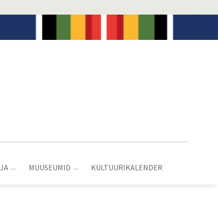
JA
MUUSEUMID
KULTUURIKALENDER