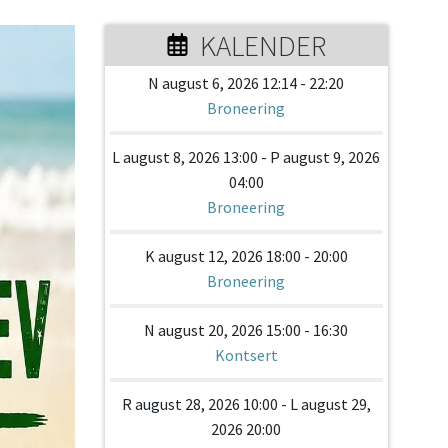
KALENDER
N august 6, 2026 12:14 - 22:20
Broneering
L august 8, 2026 13:00 - P august 9, 2026
04:00
Broneering
K august 12, 2026 18:00 - 20:00
Broneering
N august 20, 2026 15:00 - 16:30
Kontsert
R august 28, 2026 10:00 - L august 29,
2026 20:00