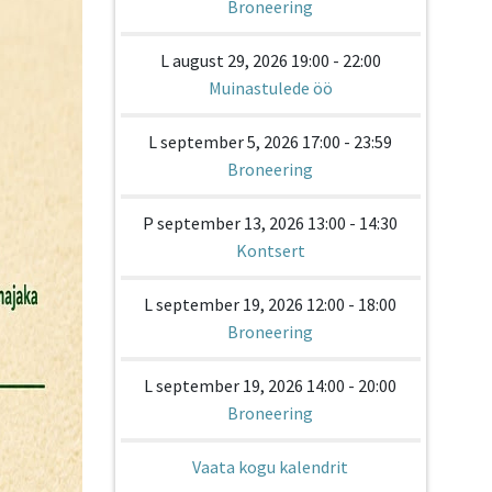
Broneering
L august 29, 2026 19:00 - 22:00
Muinastulede öö
L september 5, 2026 17:00 - 23:59
Broneering
P september 13, 2026 13:00 - 14:30
Kontsert
L september 19, 2026 12:00 - 18:00
Broneering
L september 19, 2026 14:00 - 20:00
Broneering
Vaata kogu kalendrit