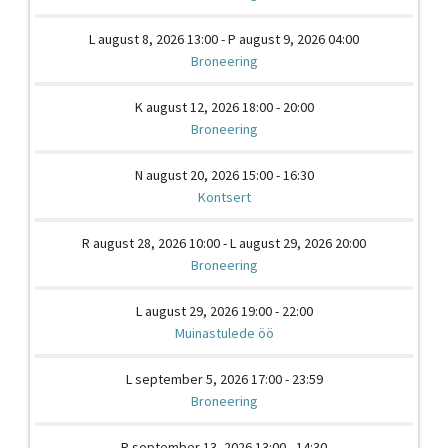
L august 8, 2026 13:00 - P august 9, 2026 04:00
Broneering
K august 12, 2026 18:00 - 20:00
Broneering
N august 20, 2026 15:00 - 16:30
Kontsert
R august 28, 2026 10:00 - L august 29, 2026 20:00
Broneering
L august 29, 2026 19:00 - 22:00
Muinastulede öö
L september 5, 2026 17:00 - 23:59
Broneering
P september 13, 2026 13:00 - 14:30