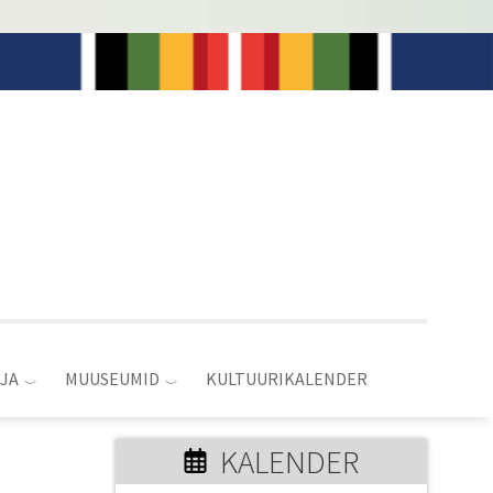
JA
MUUSEUMID
KULTUURIKALENDER
KALENDER