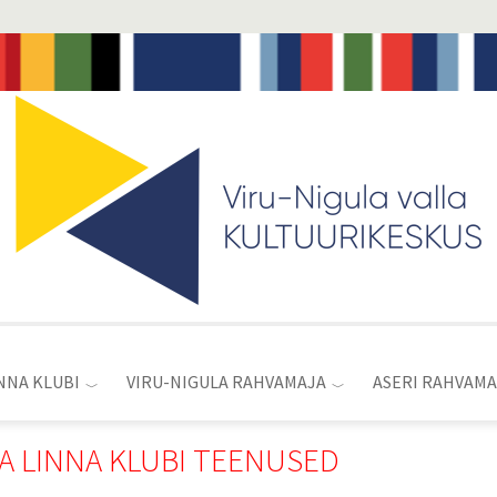
Toggle
menu
NNA KLUBI
VIRU-NIGULA RAHVAMAJA
ASERI RAHVAMA
 LINNA KLUBI TEENUSED