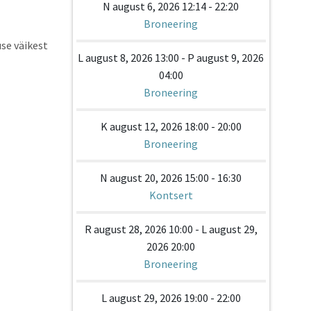
N august 6, 2026 12:14 - 22:20
Broneering
use väikest
L august 8, 2026 13:00 - P august 9, 2026
04:00
Broneering
K august 12, 2026 18:00 - 20:00
Broneering
N august 20, 2026 15:00 - 16:30
Kontsert
R august 28, 2026 10:00 - L august 29,
2026 20:00
Broneering
L august 29, 2026 19:00 - 22:00