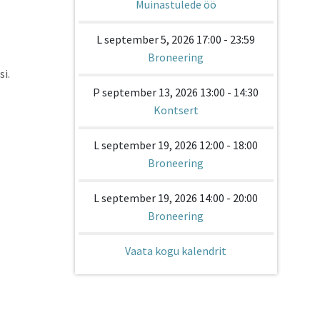
Muinastulede öö
L september 5, 2026 17:00 - 23:59
Broneering
i.
P september 13, 2026 13:00 - 14:30
Kontsert
L september 19, 2026 12:00 - 18:00
Broneering
L september 19, 2026 14:00 - 20:00
Broneering
Vaata kogu kalendrit