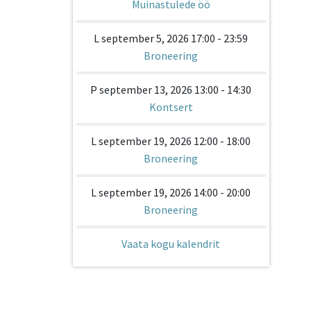
Muinastulede öö
L september 5, 2026 17:00 - 23:59
Broneering
P september 13, 2026 13:00 - 14:30
Kontsert
L september 19, 2026 12:00 - 18:00
Broneering
L september 19, 2026 14:00 - 20:00
Broneering
Vaata kogu kalendrit