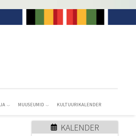
JA
MUUSEUMID
KULTUURIKALENDER
KALENDER