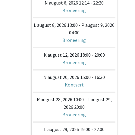
N august 6, 2026 12:14 - 22:20
Broneering
L august 8, 2026 13:00 - P august 9, 2026
04:00
Broneering
K august 12, 2026 18:00 - 20:00
Broneering
N august 20, 2026 15:00 - 16:30
Kontsert
R august 28, 2026 10:00 - L august 29,
2026 20:00
Broneering
L august 29, 2026 19:00 - 22:00