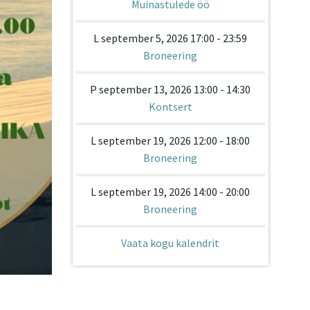
Muinastulede öö
L september 5, 2026 17:00 - 23:59
Broneering
P september 13, 2026 13:00 - 14:30
Kontsert
L september 19, 2026 12:00 - 18:00
Broneering
L september 19, 2026 14:00 - 20:00
Broneering
Vaata kogu kalendrit