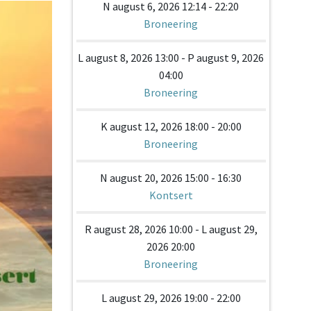
N august 6, 2026 12:14 - 22:20
Broneering
L august 8, 2026 13:00 - P august 9, 2026
04:00
Broneering
K august 12, 2026 18:00 - 20:00
Broneering
N august 20, 2026 15:00 - 16:30
Kontsert
R august 28, 2026 10:00 - L august 29,
2026 20:00
Broneering
L august 29, 2026 19:00 - 22:00