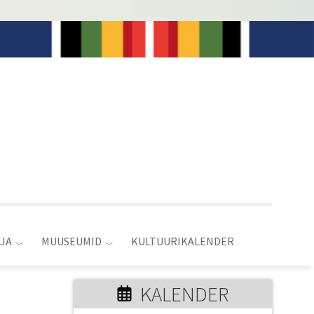
JA
MUUSEUMID
KULTUURIKALENDER
KALENDER