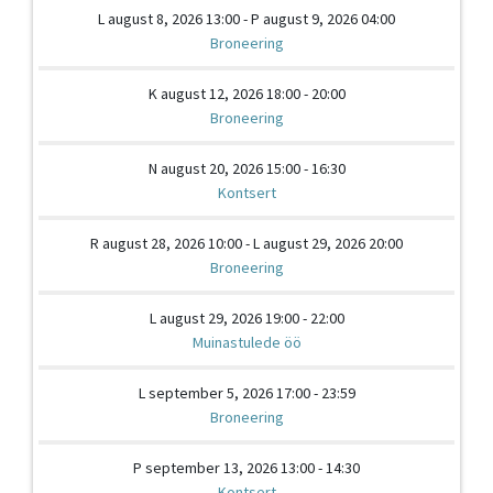
L august 8, 2026 13:00 - P august 9, 2026 04:00
Broneering
K august 12, 2026 18:00 - 20:00
Broneering
N august 20, 2026 15:00 - 16:30
Kontsert
R august 28, 2026 10:00 - L august 29, 2026 20:00
Broneering
L august 29, 2026 19:00 - 22:00
Muinastulede öö
L september 5, 2026 17:00 - 23:59
Broneering
P september 13, 2026 13:00 - 14:30
Kontsert