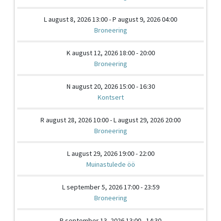
L august 8, 2026 13:00 - P august 9, 2026 04:00
Broneering
K august 12, 2026 18:00 - 20:00
Broneering
N august 20, 2026 15:00 - 16:30
Kontsert
R august 28, 2026 10:00 - L august 29, 2026 20:00
Broneering
L august 29, 2026 19:00 - 22:00
Muinastulede öö
L september 5, 2026 17:00 - 23:59
Broneering
P september 13, 2026 13:00 - 14:30